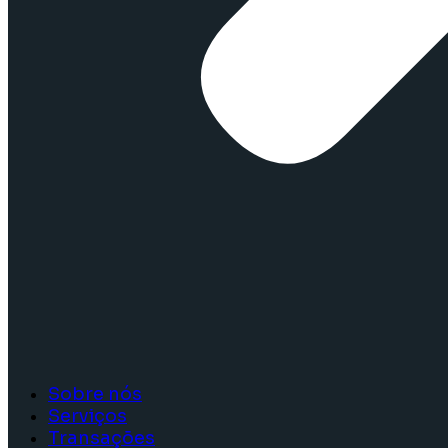
Sobre nós
Serviços
Transações