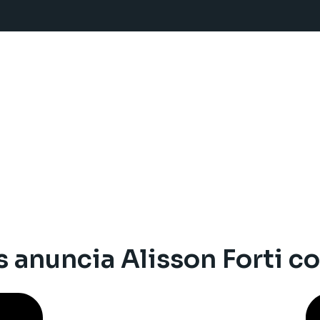
s anuncia Alisson Forti 