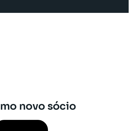
como novo sócio