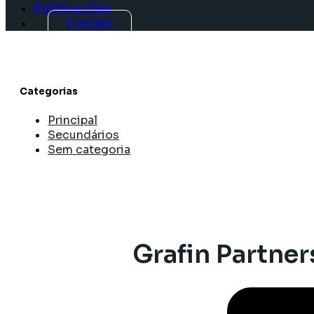
Publicações
Contato
Categorias
Principal
Secundários
Sem categoria
Grafin Partner