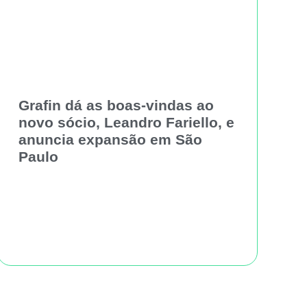
Grafin dá as boas-vindas ao
novo sócio, Leandro Fariello, e
anuncia expansão em São
Paulo