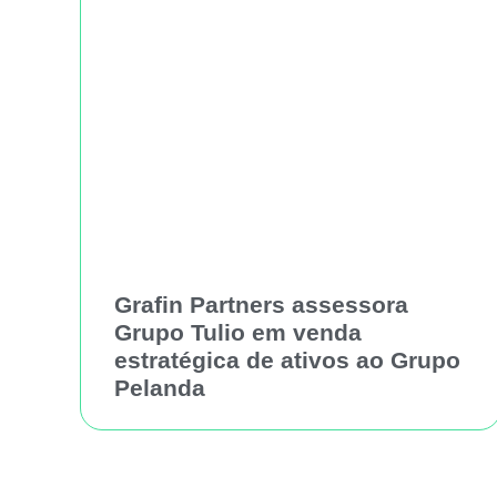
Grafin Partners assessora
Grupo Tulio em venda
estratégica de ativos ao Grupo
Pelanda