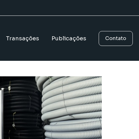
Transações
Publicações
Contato