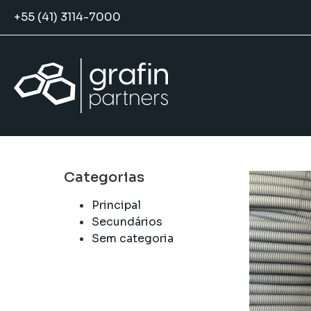
+55 (41) 3114-7000
Categorias
Principal
Secundários
Sem categoria