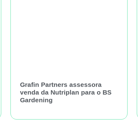
Grafin Partners assessora
venda da Nutriplan para o BS
Gardening