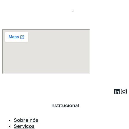
Mensagem
Enviar
Institucional
Sobre nós
Serviços