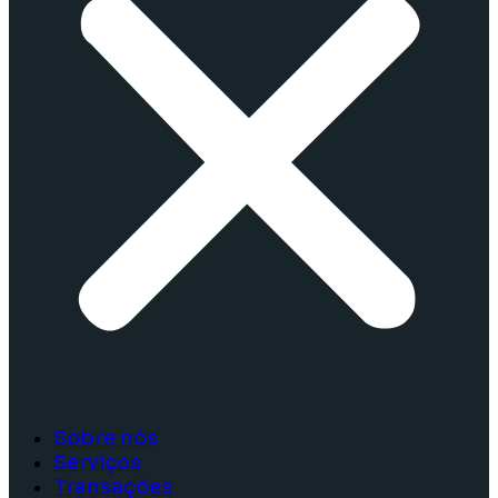
Sobre nós
Serviços
Transações